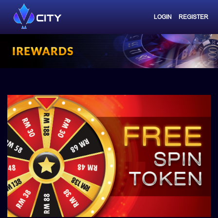
LOGIN
REGISTER