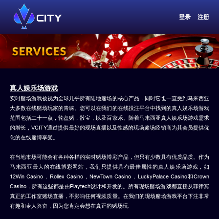
登录
注册
真人娱乐场游戏
实时赌场游戏被视为全球几乎所有陆地赌场的核心产品，同时它也一直受到马来西亚
大多数在线赌场玩家的青睐。您可以在我们的在线投注平台中找到的真人娱乐场游戏
范围包括二十一点，轮盘赌，骰宝，以及百家乐。随着马来西亚真人娱乐场游戏需求
的增长，VCITY通过提供最好的现场直播以及性感的现场赌场经销商为其会员提供优
化的在线赌博享受。
在当地市场可能会有各种各样的实时赌场博彩产品，但只有少数具有优质品质。作为
马来西亚最大的在线博彩网站，我们只提供具有最佳属性的真人娱乐场游戏，如
12Win Casino，Rollex Casino，NewTown Casino，LuckyPalace Casino和Crown
Casino，所有这些都是由Playtech设计和开发的。所有现场赌场游戏都直接从菲律宾
真正的工作室赌场直播，不影响任何视频质量。在我们的现场赌场游戏平台下注非常
有趣和令人兴奋，因为您肯定会想在真正的赌场玩.