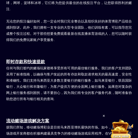
球，网球，篮球和冰球，它们将为您提供最佳的在线投注平台，让您获得胜利的赌
注.
无论您的投注偏好如何，您一定会对我们完全整合以及组织良好的体育博彩产品组合
感到惊讶。此外，我们拥有一支专业的大型专业团队，他们训练有素，可以指导您完
成整个投注过程。对于那些想要免费观看最新在线直播体育游戏的人，您可以随时获
得我们的免费玩家账户享受服务.
即时存款和快速提款
任何与我们签约的赌场玩家都将享受所有可用的最佳银行服务。我们的客户支持团队
采用了标准指南，以确保与客户发起的所有存款和取款请求相关的最高速度，安全性
和准确性。我们支持马来西亚大多数主要银行的银行服务，如马来亚银行，联昌国际
银行，大众银行和丰隆银行，为客户提供方便的全面网上银行服务。如果您对复杂的
网上银行服务感到困扰，请不要担心，因为我们有专业的客户服务代表，随时准备协
助您进行所有与银行相关的查询.
×
流动赌场游戏解决方案
据我们所知，移动赌场博彩业是目前马来西亚增长最快的市场。如今，几乎所有的赌
场游戏开发商都在积极构建最具竞争力的移动赌场游戏应用程序。在VCITY，我们只